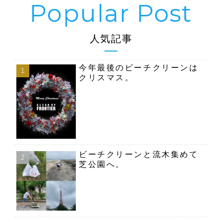
人気記事
今年最後のビーチクリーンは
クリスマス。
ビーチクリーンと流木集めて
芝公園へ。