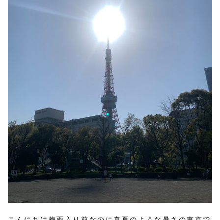
こんにちは梅雨入り前なのに真夏のような暑さの東京で