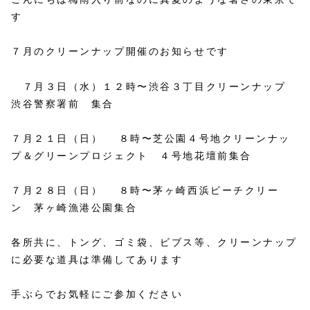
す
７月のクリーンナップ開催のお知らせです
７月３日（水）１２時〜渋谷３丁目クリーンナップ
渋谷警察署前 集合
７月２１日（日） ８時〜芝公園４号地クリーンナッ
プ＆グリーンプロジェクト ４号地花壇前集合
７月２８日（日） ８時〜茅ヶ崎西浜ビーチクリー
ン 茅ヶ崎漁港公園集合
各所共に、トング、ゴミ袋、ビブス等、クリーンナップ
に必要な道具は準備してあります
手ぶらでお気軽にご参加ください