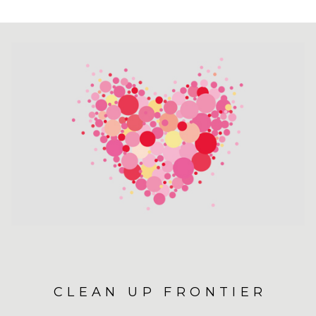
CLEAN UP FRONTIER