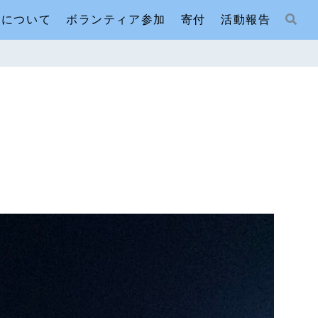
人について
ボランティア参加
寄付
活動報告