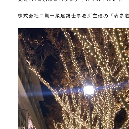
株式会社二期一級建築士事務所主催の「表参