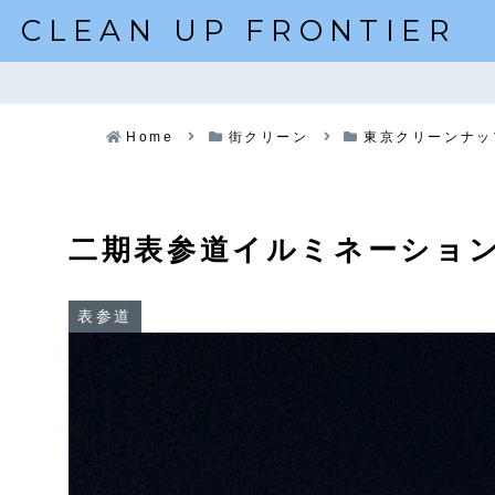
CLEAN UP FRONTIER
Home
街クリーン
東京クリーンナッ
二期表参道イルミネーショ
表参道