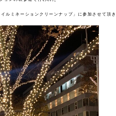
道イルミネーションクリーンナップ」に参加させて頂