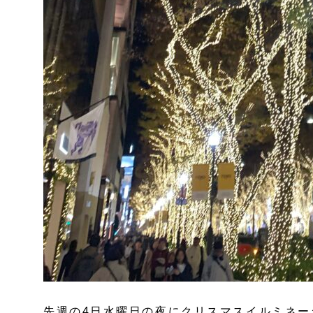
先週の4日水曜日の夜にクリスマスイルミネー