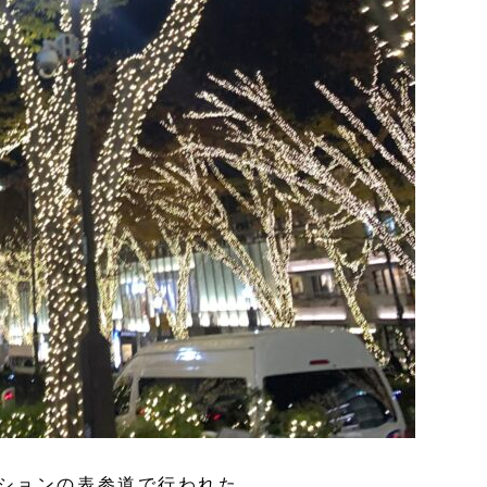
ションの表参道で行われた