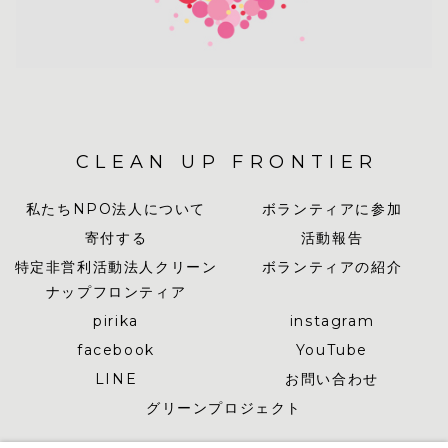
CLEAN UP FRONTIER
私たちNPO法人について
ボランティアに参加
寄付する
活動報告
特定非営利活動法人クリーン
ボランティアの紹介
ナップフロンティア
pirika
instagram
facebook
YouTube
LINE
お問い合わせ
グリーンプロジェクト