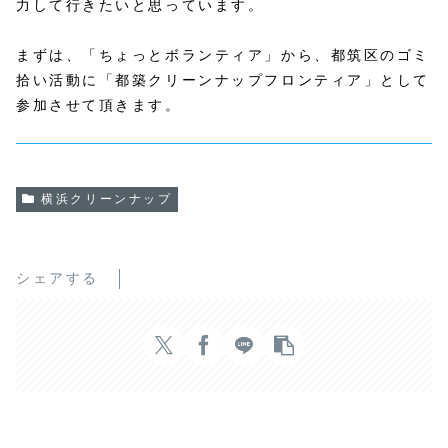
力して行きたいと思っています。
まずは、「ちょっとボランティア」から、都筑区のゴミ
拾い活動に「都築クリーンナップフロンティア」として
参加させて頂きます。
横浜クリーンナップ
シェアする