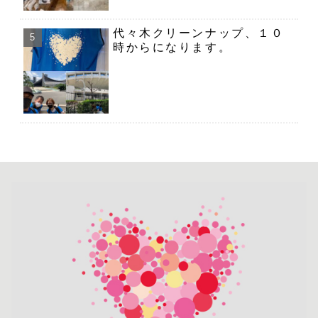
代々木クリーンナップ、１０
時からになります。