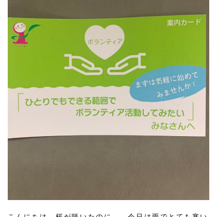
こんにちは、桜が咲いたのに、、今日は雨でとても寒い