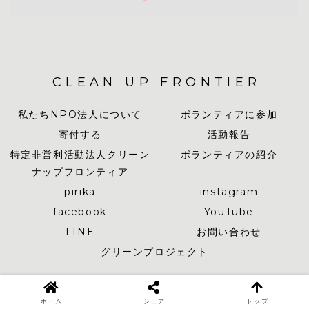
CLEAN UP FRONTIER
私たちNPO法人について
ボランティアに参加
寄付する
活動報告
特定非営利活動法人クリーン
ボランティアの紹介
ナップフロンティア
pirika
instagram
facebook
YouTube
LINE
お問い合わせ
グリーンプロジェクト
© 2019-2026 CLEAN UP FRONTIER.
ホーム
シェア
トップ