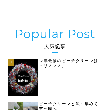
人気記事
今年最後のビーチクリーンは
クリスマス。
ビーチクリーンと流木集めて
芝公園へ。