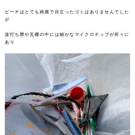
ビーチはとても綺麗で目立ったゴミはありませんでした
が
波打ち際や瓦礫の中には細かなマイクロチップが所々に
あり