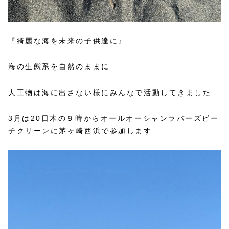
『綺麗な海を未来の子供達に』
海の生態系を自然のままに
人工物は海に出さない様にみんなで活動してきました
3月は20日木の９時からオールオーシャンラバーズビー
チクリーンに茅ヶ崎西浜で参加します