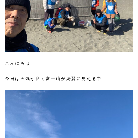
こんにちは
今日は天気が良く富士山が綺麗に見える中