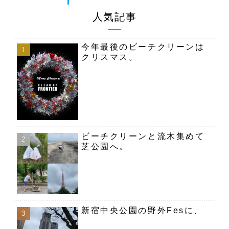
人気記事
今年最後のビーチクリーンは
クリスマス。
ビーチクリーンと流木集めて
芝公園へ。
新宿中央公園の野外Fesに、