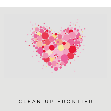
CLEAN UP FRONTIER