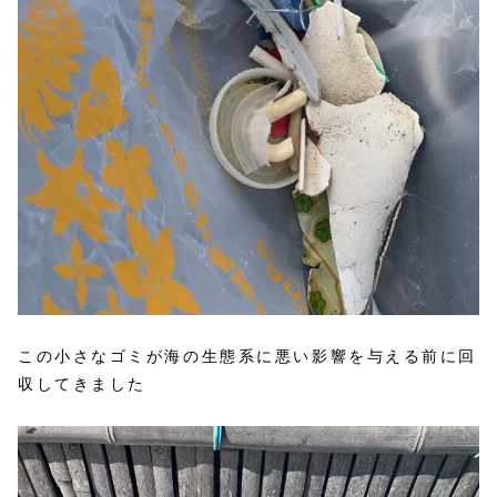
この小さなゴミが海の生態系に悪い影響を与える前に回
収してきました