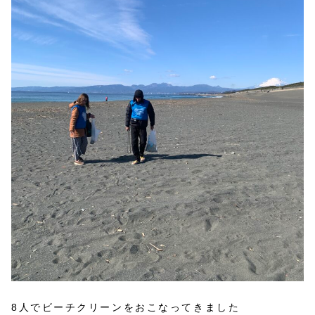
8人でビーチクリーンをおこなってきました