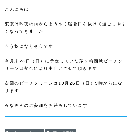
こんにちは
東京は昨夜の雨からようやく猛暑日を抜けて過ごしやす
くなってきました
もう秋になりそうです
今月末28日（日）に予定していた茅ヶ崎西浜ビーチク
リーンは都合により中止とさせて頂きます
次回のビーチクリーンは10月26日（日）9時からにな
ります
みなさんのご参加をお待ちしています