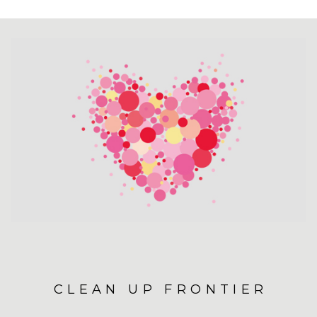
CLEAN UP FRONTIER