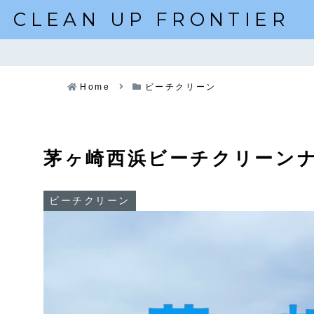
CLEAN UP FRONTIER
Home
ビーチクリーン
茅ヶ崎西浜ビーチクリーン
ビーチクリーン