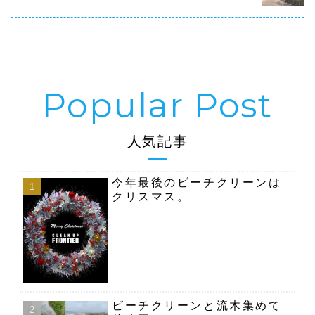
４号地...
人気記事
今年最後のビーチクリーンは
クリスマス。
ビーチクリーンと流木集めて