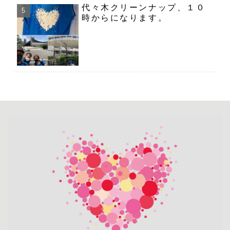
代々木クリーンナップ、１０
時からになります。