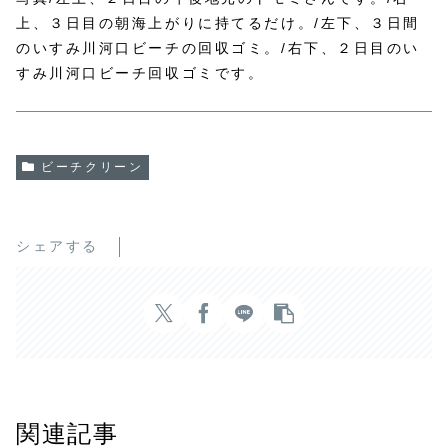
上、３日目の朝海上がりに持てるだけ。/左下、３日間
のいすみ川河口ビーチの回収ゴミ。/右下、２日目のい
すみ川河口ビーチ回収ゴミです。
ビーチクリーン
シェアする
関連記事