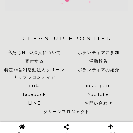
CLEAN UP FRONTIER
私たちNPO法人について
ボランティアに参加
寄付する
活動報告
特定非営利活動法人クリーン
ボランティアの紹介
ナップフロンティア
pirika
instagram
facebook
YouTube
LINE
お問い合わせ
グリーンプロジェクト
© 2019-2026 CLEAN UP FRONTIER.
ホーム
シェア
トップ