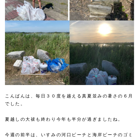
こんばんは、毎日３０度を越える真夏並みの暑さの６月
でした。
夏越しの大祓も終わり今年も半分が過ぎましたね。
今週の前半は、いすみの河口ビーチと海岸ビーチのゴミ