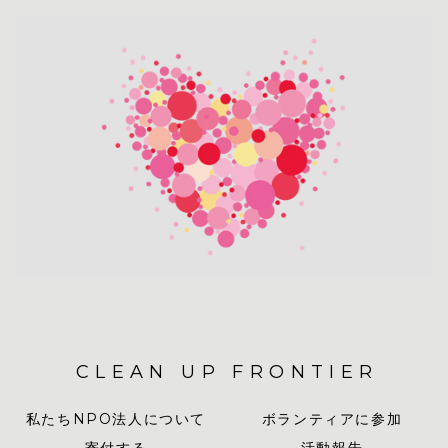
CLEAN UP FRONTIER
私たちNPO法人について
ボランティアに参加
寄付する
活動報告