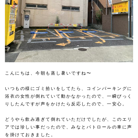
こんにちは、今朝も蒸し暑いですね〜
いつもの様にゴミ拾いをしてたら、コインパーキングに
浴衣の女性が倒れていて動かなかったので、一瞬びっく
りしたんですが声をかけたら反応したので、一安心。
どうやら飲み過ぎて倒れていただけでしたが、このエリ
アでは珍しい事だったので、みなとパトロールの車に声
を掛けておきました。