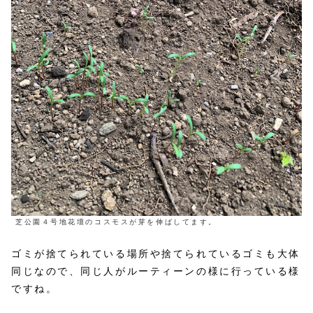
芝公園４号地花壇のコスモスが芽を伸ばしてます。
ゴミが捨てられている場所や捨てられているゴミも大体
同じなので、同じ人がルーティーンの様に行っている様
ですね。