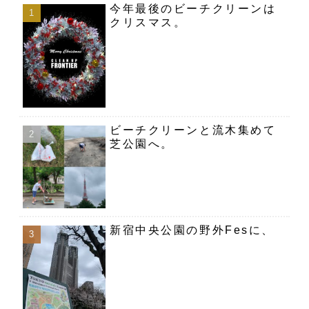
今年最後のビーチクリーンは
クリスマス。
ビーチクリーンと流木集めて
芝公園へ。
新宿中央公園の野外Fesに、