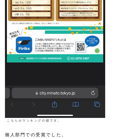
こちらがランキングの様です。
個人部門での受賞でした。