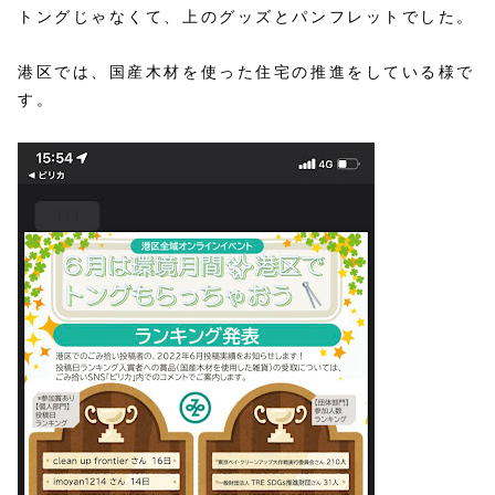
トングじゃなくて、上のグッズとパンフレットでした。
港区では、国産木材を使った住宅の推進をしている様で
す。