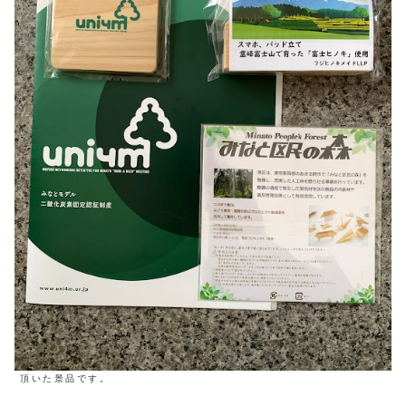
頂いた景品です。