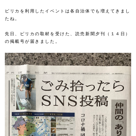
ピリカを利用したイベントは各自治体でも増えてきまし
たね。
先日、ピリカの取材を受けた、読売新聞夕刊（１４日）
の掲載号が届きました。