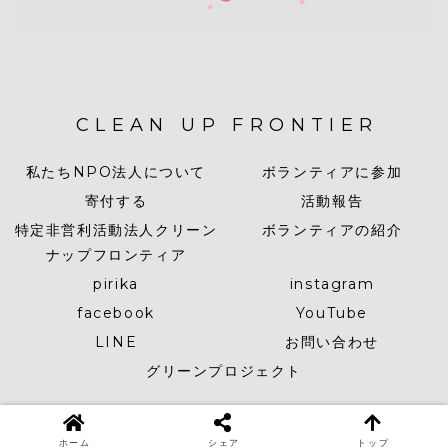
CLEAN UP FRONTIER
私たちNPO法人について
ボランティアに参加
寄付する
活動報告
特定非営利活動法人クリーン
ボランティアの紹介
ナップフロンティア
pirika
instagram
facebook
YouTube
LINE
お問い合わせ
グリーンプロジェクト
© 2019-2026 CLEAN UP FRONTIER.
ホーム
シェア
トップ