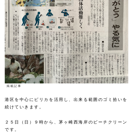
掲載記事
港区を中心にピリカを活用し、出来る範囲のゴミ拾いを
続けていきます。
２５日（日）９時から、茅ヶ崎西海岸のビーチクリーン
です。