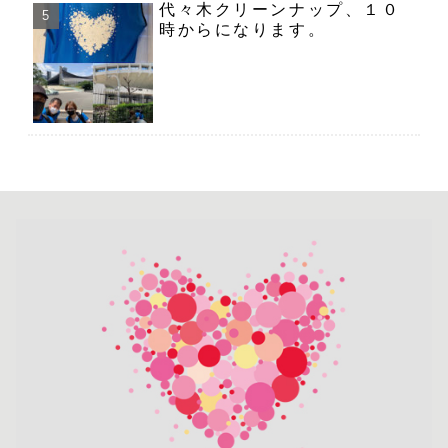
代々木クリーンナップ、１０
時からになります。