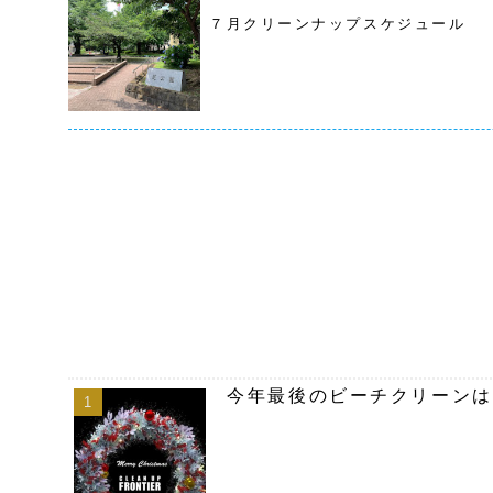
７月クリーンナップスケジュール
今年最後のビーチクリーンは