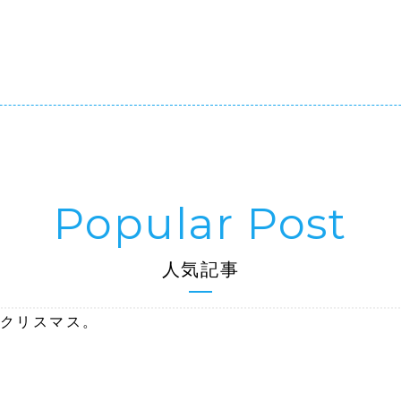
人気記事
クリスマス。