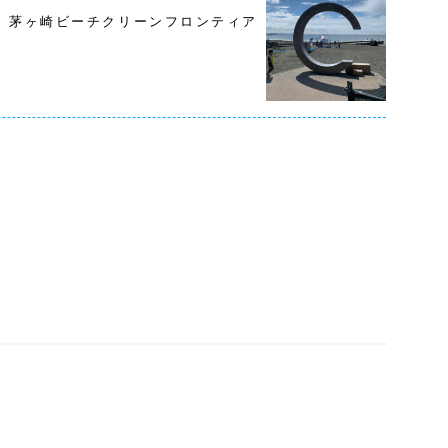
茅ヶ崎ビーチクリーンフロンティア