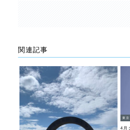
関連記事
東京
4月