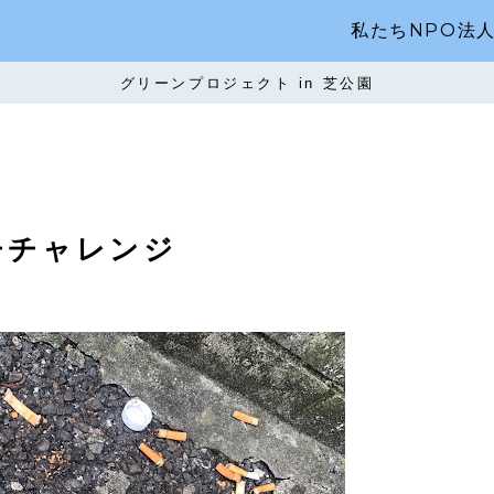
私たちNPO法
グリーンプロジェクト in 芝公園
チチャレンジ