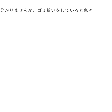
は分かりませんが、ゴミ拾いをしていると色々