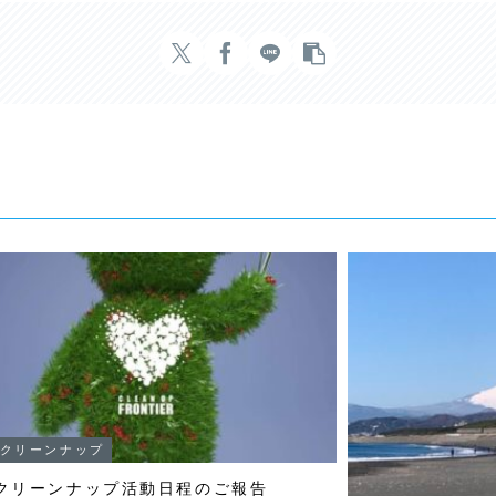
クリーンナップ
クリーンナップ活動日程のご報告