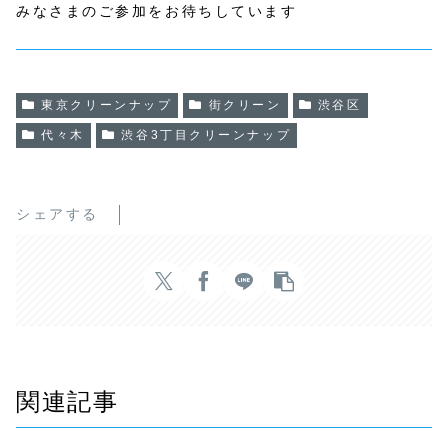
みなさまのご参加をお待ちしています
東京クリーンナップ
街クリーン
渋谷区
代々木
渋谷3丁目クリーンナップ
シェアする
関連記事