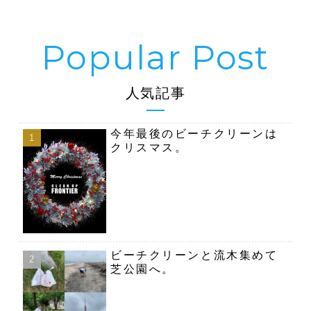
人気記事
今年最後のビーチクリーンは
クリスマス。
ビーチクリーンと流木集めて
芝公園へ。