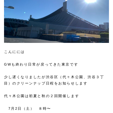
こんにには
GWも終わり日常が戻ってきた東京です
少し遅くなりましたが渋谷区（代々木公園、渋谷３丁
目）のクリーンナップ日程をお知らせします
代々木公園は初夏と秋の２回開催します
7月2日（土） ８時〜