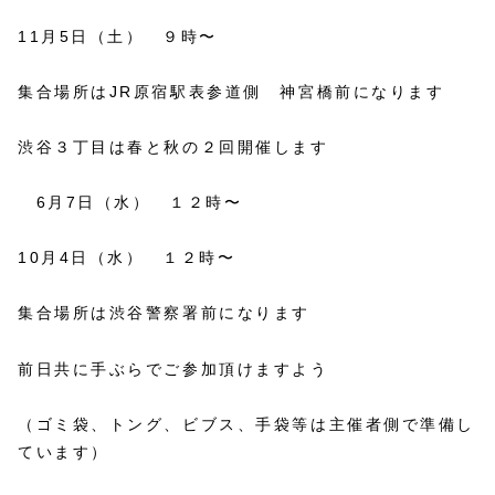
11月5日（土） ９時〜
集合場所はJR原宿駅表参道側 神宮橋前になります
渋谷３丁目は春と秋の２回開催します
6月7日（水） １２時〜
10月4日（水） １２時〜
集合場所は渋谷警察署前になります
前日共に手ぶらでご参加頂けますよう
（ゴミ袋、トング、ビブス、手袋等は主催者側で準備し
ています）