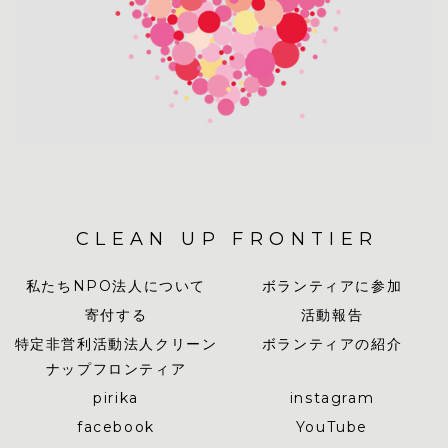
CLEAN UP FRONTIER
私たちNPO法人について
ボランティアに参加
寄付する
活動報告
特定非営利活動法人クリーン
ボランティアの紹介
ナップフロンティア
pirika
instagram
facebook
YouTube