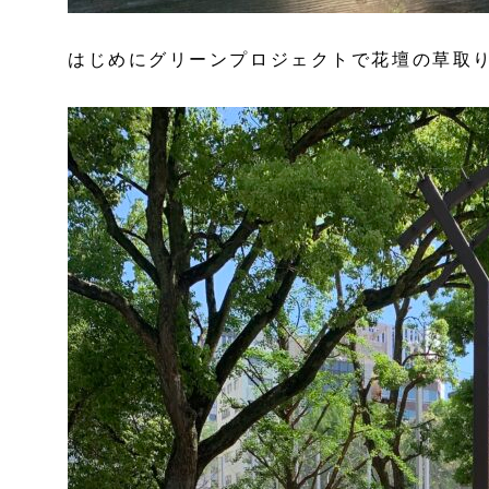
はじめにグリーンプロジェクトで花壇の草取