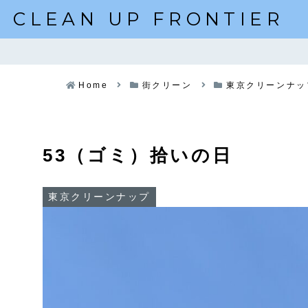
CLEAN UP FRONTIER
Home
街クリーン
東京クリーンナッ
53（ゴミ）拾いの日
東京クリーンナップ