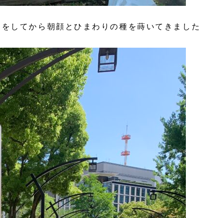
りをしてから朝顔とひまわりの種を蒔いてきました