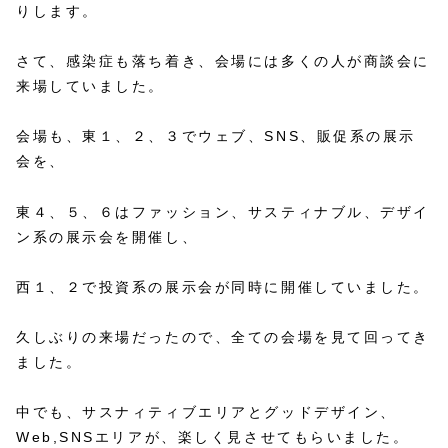
りします。
さて、感染症も落ち着き、会場には多くの人が商談会に
来場していました。
会場も、東１、２、３でウェブ、SNS、販促系の展示
会を、
東４、５、６はファッション、サスティナブル、デザイ
ン系の展示会を開催し、
西１、２で投資系の展示会が同時に開催していました。
久しぶりの来場だったので、全ての会場を見て回ってき
ました。
中でも、サスナィティブエリアとグッドデザイン、
Web,SNSエリアが、楽しく見させてもらいました。