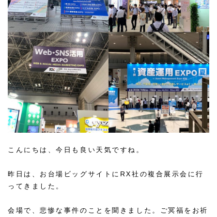
こんにちは、今日も良い天気ですね。
昨日は、お台場ビッグサイトにRX社の複合展示会に行
ってきました。
会場で、悲惨な事件のことを聞きました。ご冥福をお祈