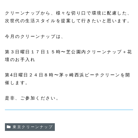
クリーンナップから、様々な切り口で環境に配慮した、
次世代の生活スタイルを提案して行きたいと思います。
今月のクリーンナップは、
第３日曜日１７日１５時〜芝公園内クリーンナップ＋花
壇のお手入れ
第4日曜日２４日８時〜茅ヶ崎西浜ビーチクリーンを開
催します。
是非、ご参加ください。
東京クリーンナップ