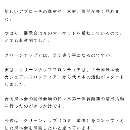
新しいアプローチの商材や、素材、展開が多く見れまし
た。
やはり、展示会は今のマーケットを反映しているので、
とても刺激的でした。
クリーンナップとは、全く違う事になるのですが、
実は、クリーンナップフロンティアは、「合同展示会
カジュアルフロンティア」から代々木の活動がスタート
しました。
合同展示会の開催会場の代々木第一体育館前の清掃活動
を行ったのがきっかけです。
今後は、クリーンナップ（ゴミ、環境）をコンセプトと
した展示会を展開したいと思っています。