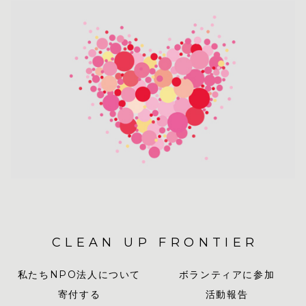
CLEAN UP FRONTIER
私たちNPO法人について
ボランティアに参加
寄付する
活動報告