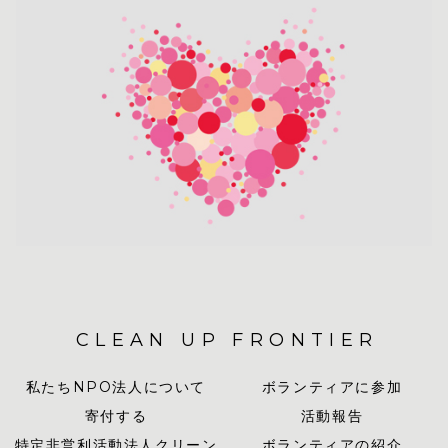
CLEAN UP FRONTIER
私たちNPO法人について
ボランティアに参加
寄付する
活動報告
特定非営利活動法人クリーン
ボランティアの紹介