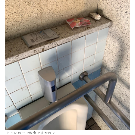
トイレの中で飲食ですかね？