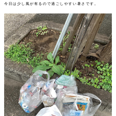
今日は少し風が有るので過ごしやすい暑さです。