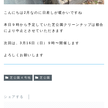
こんにちは2月なのに日差しが暖かいですね
本日９時から予定していた芝公園クリーンナップは都合
により中止とさせていただきます
次回は、3月16日（日）９時〜開催します
よろしくお願いします
芝公園４号地
芝公園
シェアする