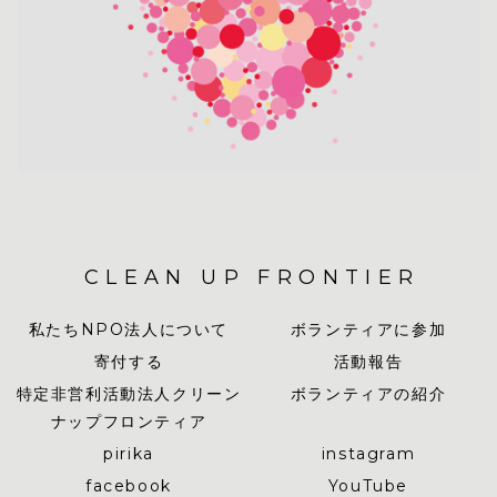
CLEAN UP FRONTIER
私たちNPO法人について
ボランティアに参加
寄付する
活動報告
特定非営利活動法人クリーン
ボランティアの紹介
ナップフロンティア
pirika
instagram
facebook
YouTube