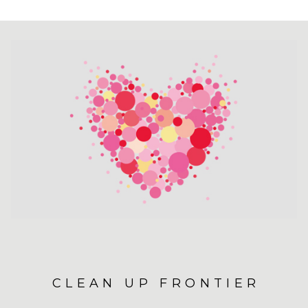
CLEAN UP FRONTIER