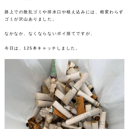
路上での散乱ゴミや排水口や植え込みには、相変わらず
ゴミが沢山ありました。
なかなか、なくならないポイ捨てですが、
今日は、125本キャッチしました。