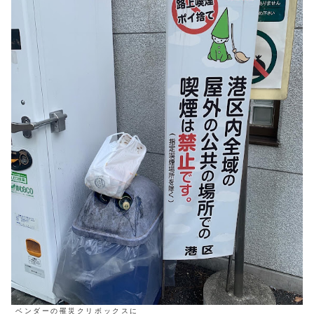
ベンダーの罹災クリボックスに