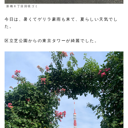
新橋６丁目回収ゴミ
今日は、暑くてゲリラ豪雨も来て、夏らしい天気でし
た。
区立芝公園からの東京タワーが綺麗でした。