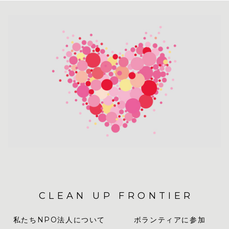
CLEAN UP FRONTIER
私たちNPO法人について
ボランティアに参加