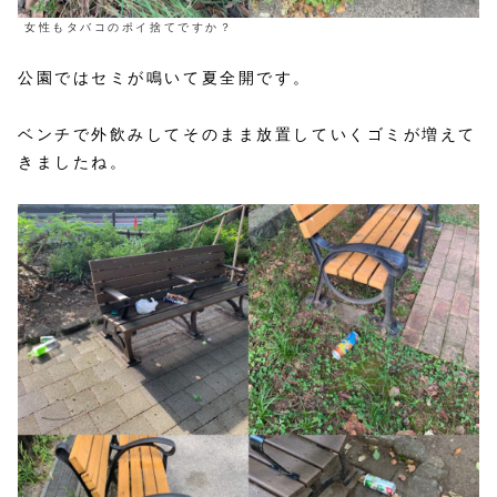
女性もタバコのポイ捨てですか？
公園ではセミが鳴いて夏全開です。
ベンチで外飲みしてそのまま放置していくゴミが増えて
きましたね。