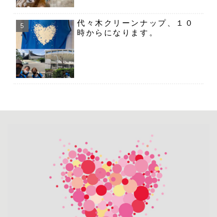
代々木クリーンナップ、１０
時からになります。