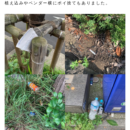
植え込みやベンダー横にポイ捨てもありました。