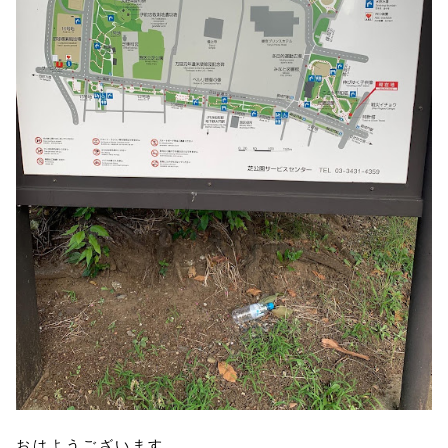
おはようございます。