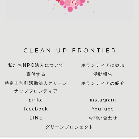
CLEAN UP FRONTIER
私たちNPO法人について
ボランティアに参加
寄付する
活動報告
特定非営利活動法人クリーン
ボランティアの紹介
ナップフロンティア
pirika
instagram
facebook
YouTube
LINE
お問い合わせ
グリーンプロジェクト