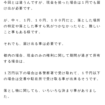
今回とは違うんですが、現金を拾った場合は１円でも届
け出が必要です。
が、中々、１円、１０円、１００円だと、落とした場所
の特定や落とした事すら気がつかなかったりと、難しい
こと事もある様です。
それでも、届け出る事は必要です。
都内の場合、現金のみの権利に関して期間が過ぎて所有
する場合は、
１万円以下の場合は各警察署で受け取れて、１千円以下
の場合は交番や駐在所で受け取る事が出来るそうです。
落とし物に関しても、いろいろな決まり事がありまし
た。