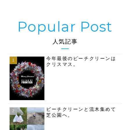
人気記事
今年最後のビーチクリーンは
クリスマス。
ビーチクリーンと流木集めて
芝公園へ。