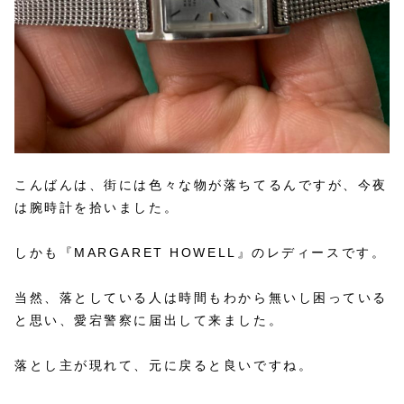
こんばんは、街には色々な物が落ちてるんですが、今夜
は腕時計を拾いました。
しかも『MARGARET HOWELL』のレディースです。
当然、落としている人は時間もわから無いし困っている
と思い、愛宕警察に届出して来ました。
落とし主が現れて、元に戻ると良いですね。