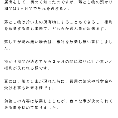
届出をして、初めて知ったのですが、落とし物の預かり
期間は3ヶ月間でそれを過ぎると、
落とし物は拾い主の所有物にすることもできるし、権利
を放棄する事も出来て、どちらか選ぶ事が出来ます。
落し主が現れ無い場合は、権利を放棄し無い事にしまし
た。
預かり期間が過ぎてから２ヶ月の間に取りに行か無いと
権利が失われる様です。
更には、落とし主が現れた時に、費用の請求や報労金を
受ける事も出来る様です。
勿論この内容は放棄しましたが、色々な事が決められて
居る事を初めて知りました。