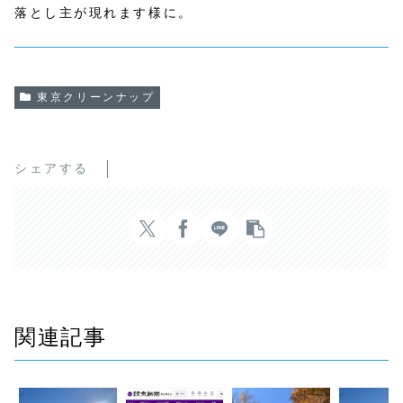
落とし主が現れます様に。
東京クリーンナップ
シェアする
関連記事