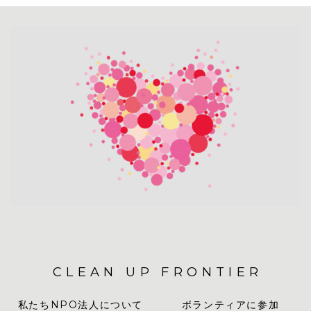
CLEAN UP FRONTIER
私たちNPO法人について
ボランティアに参加