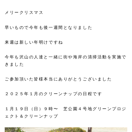
メリークリスマス
早いもので今年も後一週間となりました
来週は新しい年明けですね
今年も沢山の人達と一緒に街や海岸の清掃活動を実施で
きました
ご参加頂いた皆様本当にありがとうございました
２０２５年１月のクリーンナップの日程です
１月１９日（日）９時〜 芝公園４号地グリーンプロジ
ェクト＆クリーンナップ