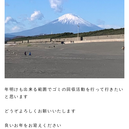
年明けも出来る範囲でゴミの回収活動を行って行きたい
と思います
どうぞよろしくお願いいたします
良いお年をお迎えください