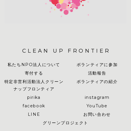
CLEAN UP FRONTIER
私たちNPO法人について
ボランティアに参加
寄付する
活動報告
特定非営利活動法人クリーン
ボランティアの紹介
ナップフロンティア
pirika
instagram
facebook
YouTube
LINE
お問い合わせ
グリーンプロジェクト