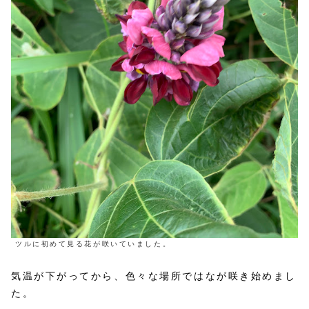
ツルに初めて見る花が咲いていました。
気温が下がってから、色々な場所ではなが咲き始めまし
た。