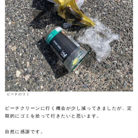
ビーチのゴミ
ビーチクリーンに行く機会が少し減ってきましたが、定
期的にゴミを拾って行きたいと思います。
自然に感謝です。