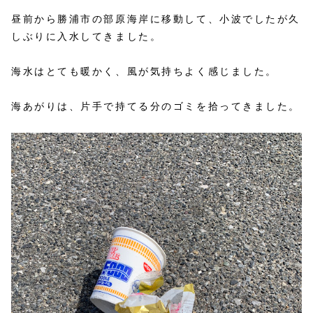
昼前から勝浦市の部原海岸に移動して、小波でしたが久
しぶりに入水してきました。
海水はとても暖かく、風が気持ちよく感じました。
海あがりは、片手で持てる分のゴミを拾ってきました。