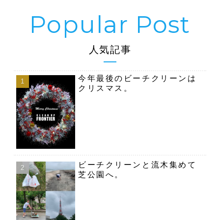
人気記事
今年最後のビーチクリーンは
クリスマス。
ビーチクリーンと流木集めて
芝公園へ。