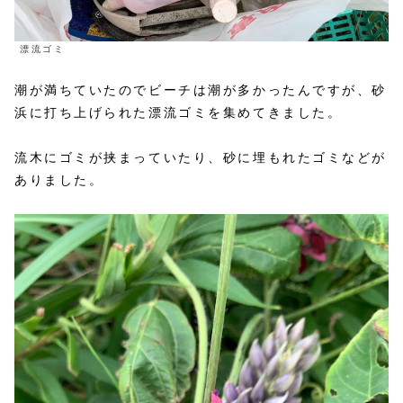
漂流ゴミ
潮が満ちていたのでビーチは潮が多かったんですが、砂
浜に打ち上げられた漂流ゴミを集めてきました。
流木にゴミが挟まっていたり、砂に埋もれたゴミなどが
ありました。