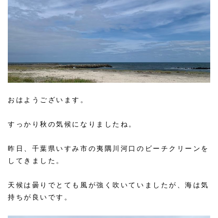
おはようございます。
すっかり秋の気候になりましたね。
昨日、千葉県いすみ市の夷隅川河口のビーチクリーンを
してきました。
天候は曇りでとても風が強く吹いていましたが、海は気
持ちが良いです。