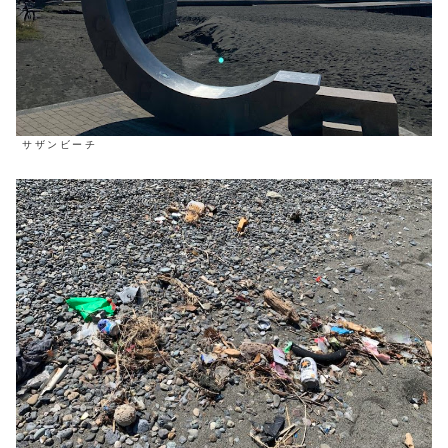
サザンビーチ