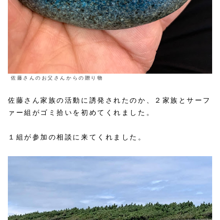
佐藤さんのお父さんからの贈り物
佐藤さん家族の活動に誘発されたのか、２家族とサーフ
ァー組がゴミ拾いを初めてくれました。
１組が参加の相談に来てくれました。