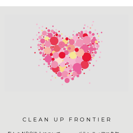
CLEAN UP FRONTIER