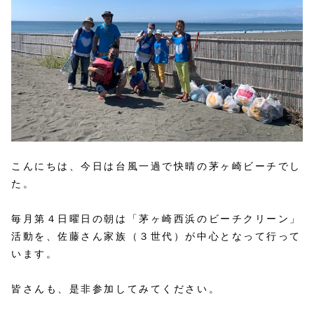
こんにちは、今日は台風一過で快晴の茅ヶ崎ビーチでし
た。
毎月第４日曜日の朝は「茅ヶ崎西浜のビーチクリーン」
活動を、佐藤さん家族（３世代）が中心となって行って
います。
皆さんも、是非参加してみてください。