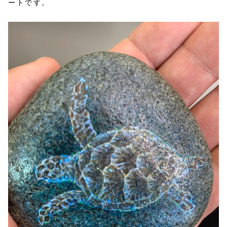
ートです。