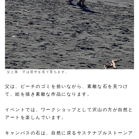
父と孫 子は背中を見て育ちます。
父は、ビーチのゴミを拾いながら、素敵な石を見つけ
て、絵を描き素敵な作品になります。
イベントでは、ワークショップとして沢山の方が自然と
アートを楽しんでいます。
キャンパスの石は、自然に戻るサステナブルストーンア