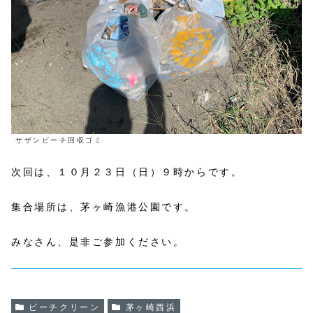
サザンビーチ回収ゴミ
次回は、１０月２３日（日）９時からです。
集合場所は、茅ヶ崎漁港公園です。
みなさん、是非ご参加ください。
ビーチクリーン
茅ヶ崎西浜