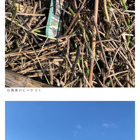
台風後のビーチゴミ