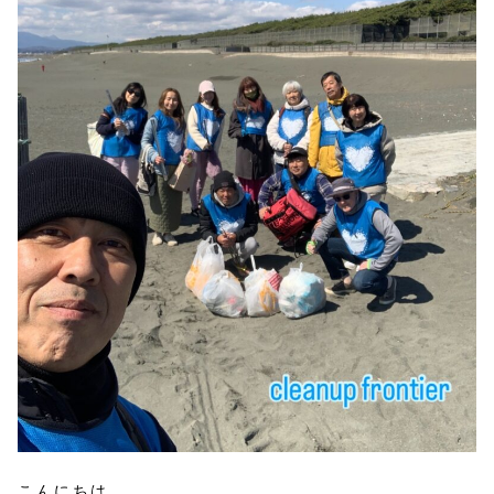
こんにちは