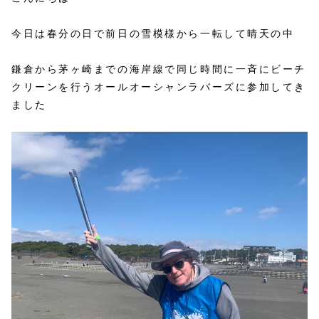
今日は春分の日で前日の雪模様から一転して晴天の中
鎌倉から茅ヶ崎までの海岸線で同じ時間に一斉にビーチ
クリーンを行うオールオーシャンラバーズに参加してき
ました