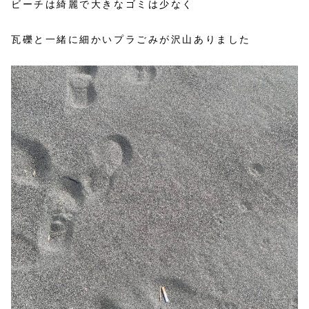
ビーチは綺麗で大きなゴミは少なく
瓦礫と一緒に細かいプラごみが沢山ありました