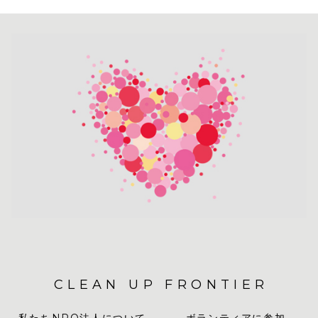
CLEAN UP FRONTIER