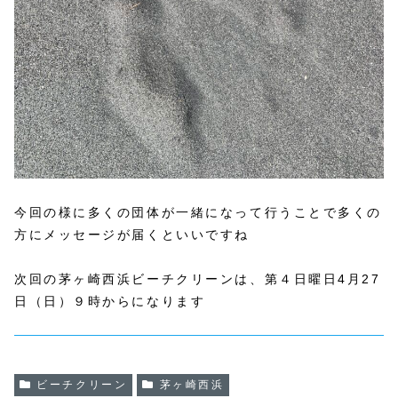
今回の様に多くの団体が一緒になって行うことで多くの
方にメッセージが届くといいですね
次回の茅ヶ崎西浜ビーチクリーンは、第４日曜日4月27
日（日）９時からになります
ビーチクリーン
茅ヶ崎西浜