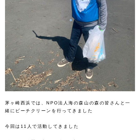
茅ヶ崎西浜では、NPO法人海の森山の森の皆さんと一
緒にビーチクリーンを行ってきました
今回は11人で活動してきました