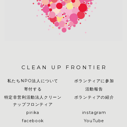
CLEAN UP FRONTIER
私たちNPO法人について
ボランティアに参加
寄付する
活動報告
特定非営利活動法人クリーン
ボランティアの紹介
ナップフロンティア
pirika
instagram
facebook
YouTube