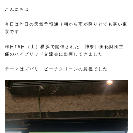
こんにちは
今日は昨日の天気予報通り朝から雨が降りとても寒い東
京です
昨日15日（土）横浜で開催された、神奈川美化財団主
催のハイブリッド交流会に出席してきました
テーマはズバリ、ビーチクリーンの意義でした