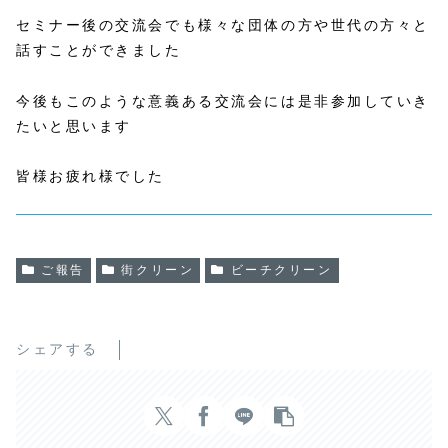
セミナー後の交流会でも様々な団体の方や世代の方々と
話すことができました
今後もこのような意義ある交流会には是非参加していき
たいと思います
皆様お疲れ様でした
ご報告
街クリーン
ビーチクリーン
シェアする