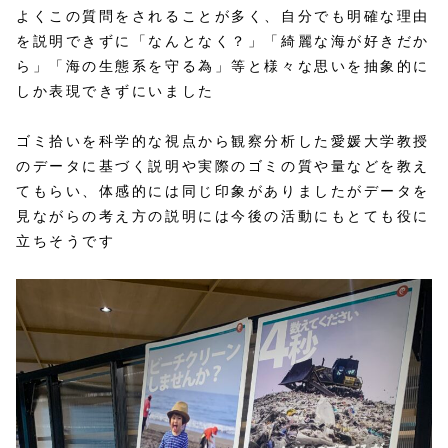
よくこの質問をされることが多く、自分でも明確な理由
を説明できずに「なんとなく？」「綺麗な海が好きだか
ら」「海の生態系を守る為」等と様々な思いを抽象的に
しか表現できずにいました
ゴミ拾いを科学的な視点から観察分析した愛媛大学教授
のデータに基づく説明や実際のゴミの質や量などを教え
てもらい、体感的には同じ印象がありましたがデータを
見ながらの考え方の説明には今後の活動にもとても役に
立ちそうです