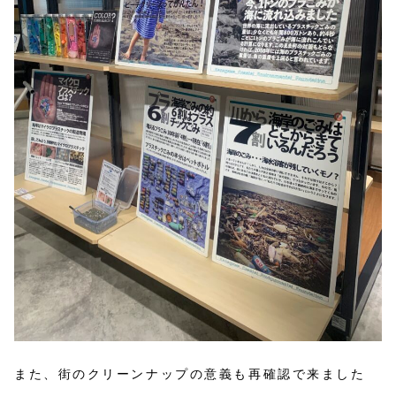
また、街のクリーンナップの意義も再確認で来ました