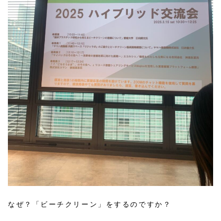
なぜ？「ビーチクリーン」をするのですか？