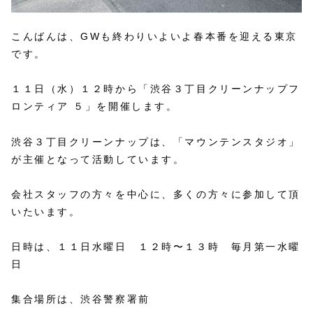
こんばんは、GWも終わりいよいよ春本番を迎える東京
です。
１１日（水）１２時から「渋谷３丁目クリーンナップフ
ロンティア ５」を開催します。
渋谷３丁目クリーンナップは、「マウンテンスタジオ」
が主催となって活動しています。
会社スタッフの方々を中心に、多くの方々に参加して頂
いたいます。
日時は、１１日水曜日 １２時〜１３時 毎月第一水曜
日
集合場所は、渋谷警察署前