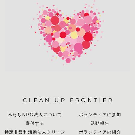
CLEAN UP FRONTIER
私たちNPO法人について
ボランティアに参加
寄付する
活動報告
特定非営利活動法人クリーン
ボランティアの紹介