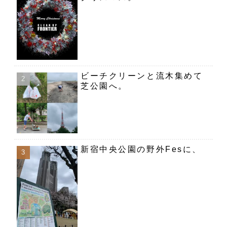
ビーチクリーンと流木集めて
芝公園へ。
新宿中央公園の野外Fesに、