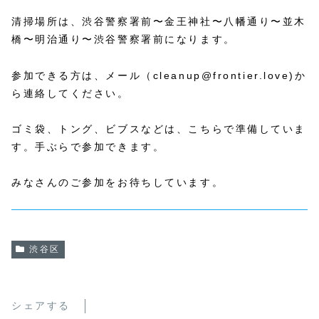
清掃場所は、渋谷警察署前〜金王神社〜八幡通り〜並木
橋〜明治通り〜渋谷警察署前になります。
参加できる方は、メール（cleanup@frontier.love)か
ら連絡してください。
ゴミ袋、トング、ビブスなどは、こちらで準備していま
す。手ぶらで参加できます。
みなさんのご参加をお待ちしています。
渋谷区
シェアする