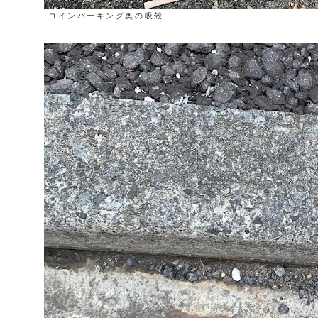
コインパーキング奥の吸殻