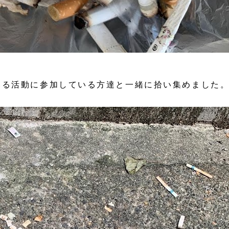
いる活動に参加している方達と一緒に拾い集めました