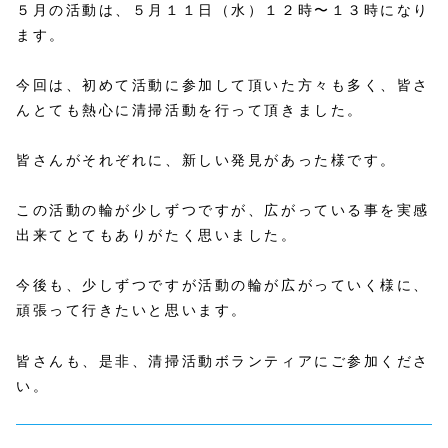
５月の活動は、５月１１日（水）１２時〜１３時になり
ます。
今回は、初めて活動に参加して頂いた方々も多く、皆さ
んとても熱心に清掃活動を行って頂きました。
皆さんがそれぞれに、新しい発見があった様です。
この活動の輪が少しずつですが、広がっている事を実感
出来てとてもありがたく思いました。
今後も、少しずつですが活動の輪が広がっていく様に、
頑張って行きたいと思います。
皆さんも、是非、清掃活動ボランティアにご参加くださ
い。