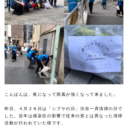
こんばんは、夜になって雨風が強くなって来ました。
昨日、４月２８日は「シブヤの日」渋谷一斉清掃の日で
した。近年は感染症の影響で従来の形とは異なった清掃
活動が行われていた様です。