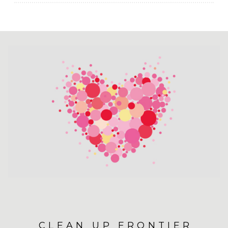
CLEAN UP FRONTIER