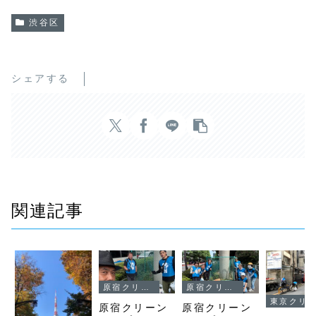
渋谷区
シェアする
関連記事
原宿クリーンナップ
原宿クリーンナップ
東京クリーンナップ
原宿クリーン
原宿クリーン