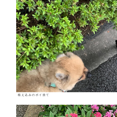
植え込みのポイ捨て