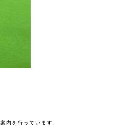
の案内を行っています。