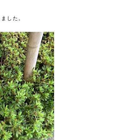
きました。