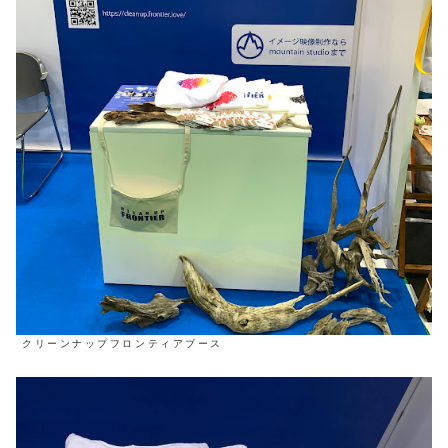
クリーンナップフロンティアブース