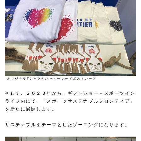
オリジナルTシャツとハッピーシードポストカード
そして、２０２３年から、ギフトショー＋スポーツイン
ライフ内にて、「スポーツサステナブルフロンティア」
を新たに展開します。
サステナブルをテーマとしたゾーニングになります。