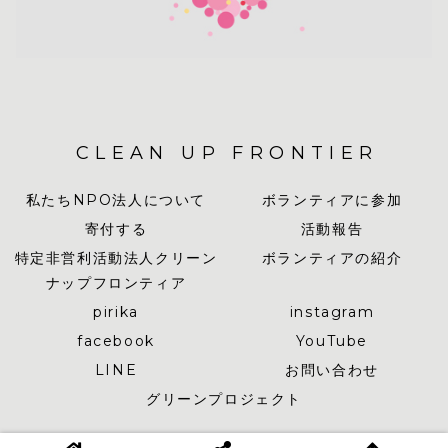
CLEAN UP FRONTIER
私たちNPO法人について
ボランティアに参加
寄付する
活動報告
特定非営利活動法人クリーン
ボランティアの紹介
ナップフロンティア
pirika
instagram
facebook
YouTube
LINE
お問い合わせ
グリーンプロジェクト
© 2019-2026 CLEAN UP FRONTIER.