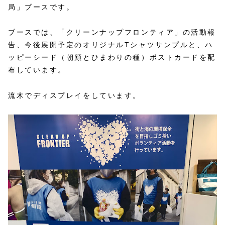
局」ブースです。
ブースでは、「クリーンナップフロンティア」の活動報
告、今後展開予定のオリジナルTシャツサンプルと、ハ
ッピーシード（朝顔とひまわりの種）ポストカードを配
布しています。
流木でディスプレイをしています。