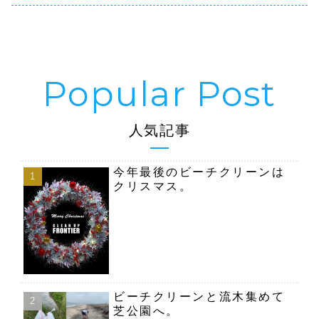
人気記事
今年最後のビーチクリーンは
クリスマス。
ビーチクリーンと流木集めて
芝公園へ。