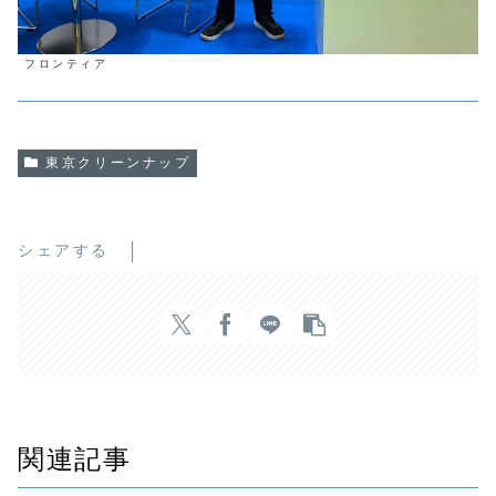
フロンティア
東京クリーンナップ
シェアする
関連記事