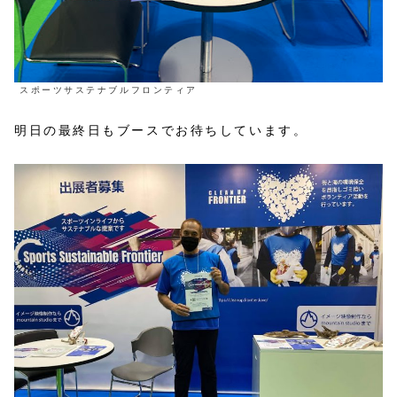
スポーツサステナブルフロンティア
明日の最終日もブースでお待ちしています。