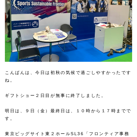
こんばんは、今日は初秋の気候で過ごしやすかったです
ね。
ギフトショー２日目が無事に終了しました。
明日は、９日（金）最終日は、１０時から１７時までで
す。
東京ビッグサイト東２ホールSL36「フロンティア事務