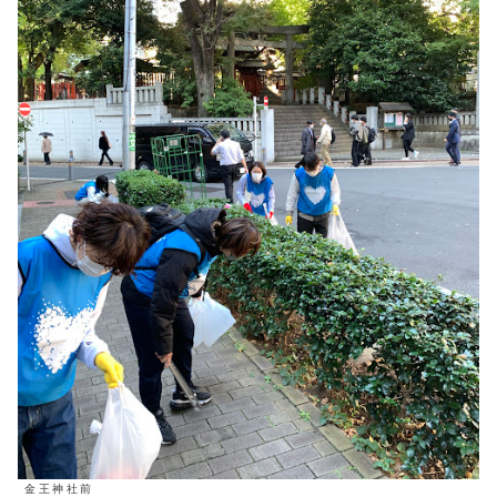
金王神社前