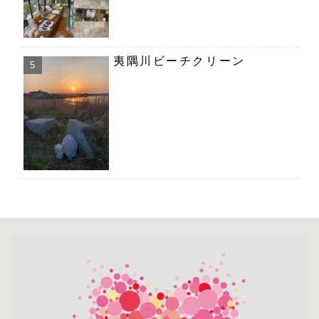
夷隅川ビーチクリーン