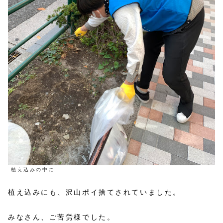
植え込みの中に
植え込みにも、沢山ポイ捨てされていました。
みなさん、ご苦労様でした。