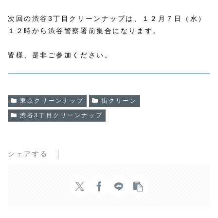
次回の渋谷3丁目クリーンナップは、１２月７日（水）
１２時から渋谷警察署前集合になります。
皆様、是非ご参加ください。
東京クリーンナップ
街クリーン
渋谷3丁目クリーンナップ
シェアする