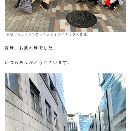
回収ゴミとマウンテンスタジオのスタッフの皆様。
皆様、お疲れ様でした。
いつもありがとうございます。