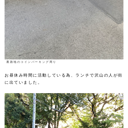
裏路地のコインパーキング周り
お昼休み時間に活動している為、ランチで沢山の人が街
に出ていました。