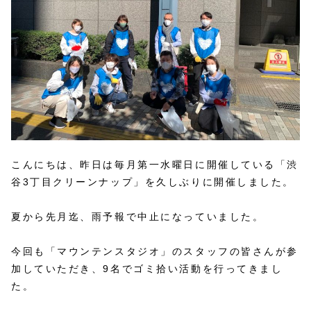
こんにちは、昨日は毎月第一水曜日に開催している「渋
谷3丁目クリーンナップ」を久しぶりに開催しました。
夏から先月迄、雨予報で中止になっていました。
今回も「マウンテンスタジオ」のスタッフの皆さんが参
加していただき、9名でゴミ拾い活動を行ってきまし
た。