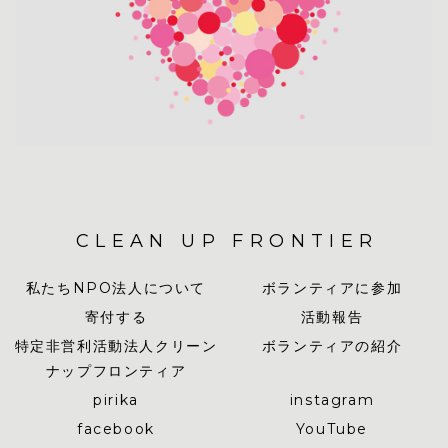
CLEAN UP FRONTIER
私たちNPO法人について
ボランティアに参加
寄付する
活動報告
特定非営利活動法人クリーン
ボランティアの紹介
ナップフロンティア
pirika
instagram
facebook
YouTube