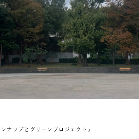
ーンナップとグリーンプロジェクト」