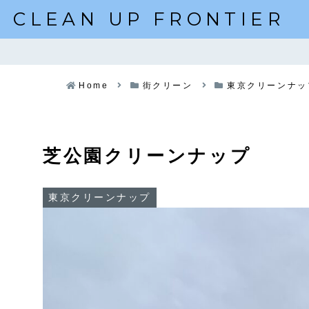
CLEAN UP FRONTIER
Home
街クリーン
東京クリーンナッ
芝公園クリーンナップ
東京クリーンナップ