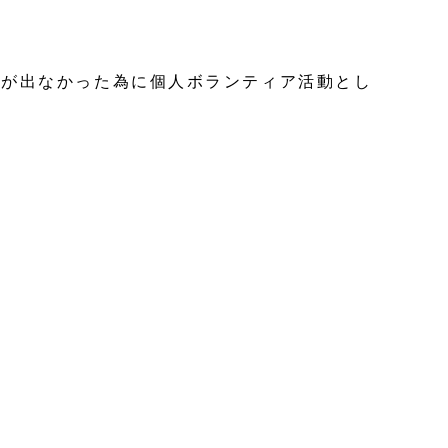
可が出なかった為に個人ボランティア活動とし