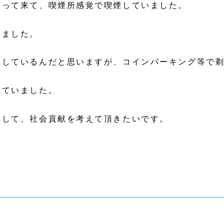
やって来て、喫煙所感覚で喫煙していました。
いました。
にしているんだと思いますが、コインパーキング等で
っていました。
直して、社会貢献を考えて頂きたいです。