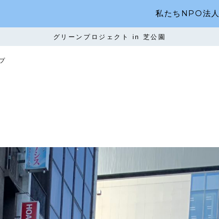
私たちNPO法
グリーンプロジェクト in 芝公園
プ