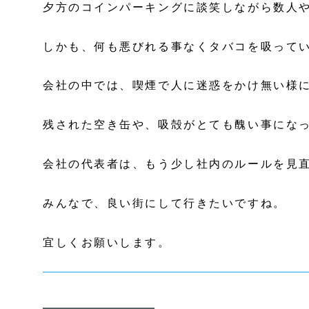
夕方のコインパーキングに談笑しながら数人
しかも、何も悪びれる事なくタバコを吸って
会社の中では、喫煙で人に迷惑をかけ無い様
残された空き缶や、吸殻がとても醜い事にな
会社の代表者は、もう少し社内のルールを見
みんなで、良い街にして行きたいですね。
宜しくお願いします。