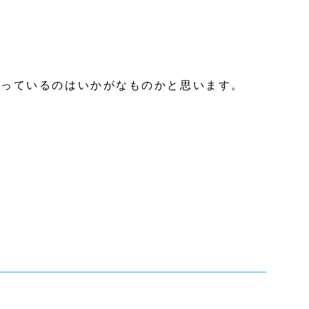
剃っているのはいかがなものかと思います。