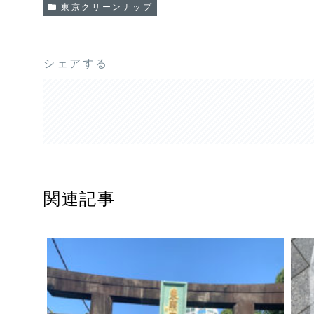
東京クリーンナップ
シェアする
関連記事