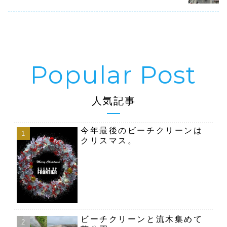
６日（...
人気記事
今年最後のビーチクリーンは
クリスマス。
ビーチクリーンと流木集めて