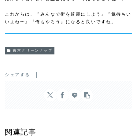
これからは、『みんなで街を綺麗にしよう』『気持ちい
いよね〜』『俺もやろう』になると良いですね。
東京クリーンナップ
シェアする
関連記事