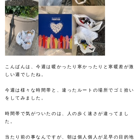
こんばんは、今週は暖かったり寒かったりと寒暖差が激
しい週でしたね。
今週は様々な時間帯と、違ったルートの場所でゴミ拾い
をしてみました。
時間帯で気がついたのは、人の歩く速さが違ってまし
た。
当たり前の事なんですが、朝は個人個人が足早の目的地