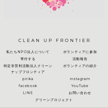
CLEAN UP FRONTIER
私たちNPO法人について
ボランティアに参加
寄付する
活動報告
特定非営利活動法人クリーン
ボランティアの紹介
ナップフロンティア
pirika
instagram
facebook
YouTube
LINE
お問い合わせ
グリーンプロジェクト