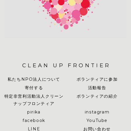
CLEAN UP FRONTIER
私たちNPO法人について
ボランティアに参加
寄付する
活動報告
特定非営利活動法人クリーン
ボランティアの紹介
ナップフロンティア
pirika
instagram
facebook
YouTube
LINE
お問い合わせ