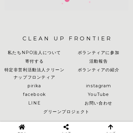
CLEAN UP FRONTIER
私たちNPO法人について
ボランティアに参加
寄付する
活動報告
特定非営利活動法人クリーン
ボランティアの紹介
ナップフロンティア
pirika
instagram
facebook
YouTube
LINE
お問い合わせ
グリーンプロジェクト
© 2019-2026 CLEAN UP FRONTIER.
ホーム
シェア
トップ