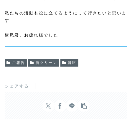
私たちの活動も役に立てるようにして行きたいと思いま
す
横尾君、お疲れ様でした
ご報告
街クリーン
港区
シェアする