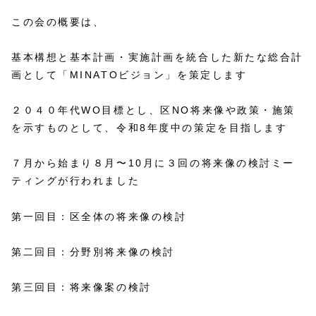
この会の概要は、
基本構想と基本計画・実施計画を統合した新たな総合計
画として「MINATOビジョン」を策定します
２０４０年代WO目標とし、区NO将来像や政策・施策
を示すものとして、令和8年度中の策定を目指します
７月から始まり８月〜10月に３回の将来像の検討ミー
ティングが行われました
第一回目：区全体の将来像の検討
第二回目：分野別将来像の検討
第三回目：将来像案の検討