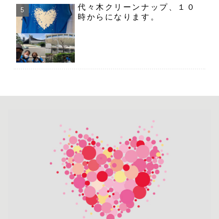
代々木クリーンナップ、１０
時からになります。