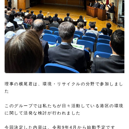
理事の横尾君は、環境・リサイクルの分野で参加しまし
た
このグループでは私たちが日々活動している港区の環境
に関して活発な検討が行われました
今回決定した内容は、令和9年4月から始動予定です