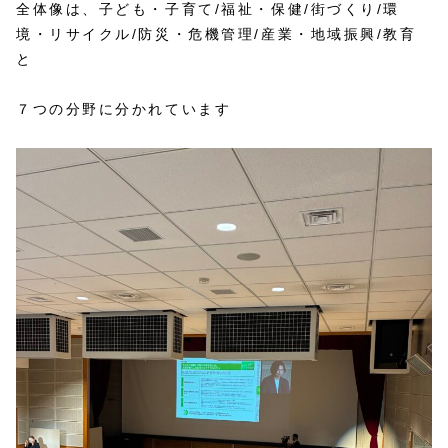
全体像は、子ども・子育て/福祉・保健/街づくり/環
境・リサイクル/防災・危機管理/産業・地域振興/教育
と
７つの分野に分かれています