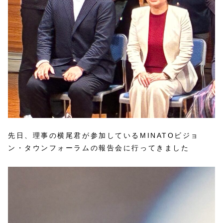
先日、理事の横尾君が参加しているMINATOビジョ
ン・タウンフォーラムの報告会に行ってきました