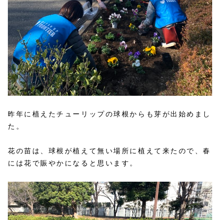
昨年に植えたチューリップの球根からも芽が出始めまし
た。
花の苗は、球根が植えて無い場所に植えて来たので、春
には花で賑やかになると思います。