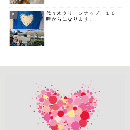
代々木クリーンナップ、１０
時からになります。