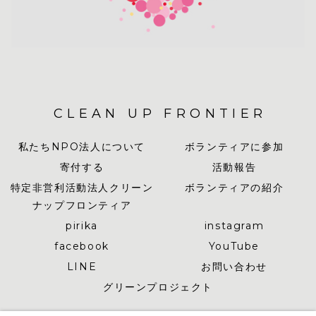
CLEAN UP FRONTIER
私たちNPO法人について
ボランティアに参加
寄付する
活動報告
特定非営利活動法人クリーン
ボランティアの紹介
ナップフロンティア
pirika
instagram
facebook
YouTube
LINE
お問い合わせ
グリーンプロジェクト