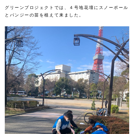
グリーンプロジェクトでは、４号地花壇にスノーポール
とパンジーの苗を植えて来ました。