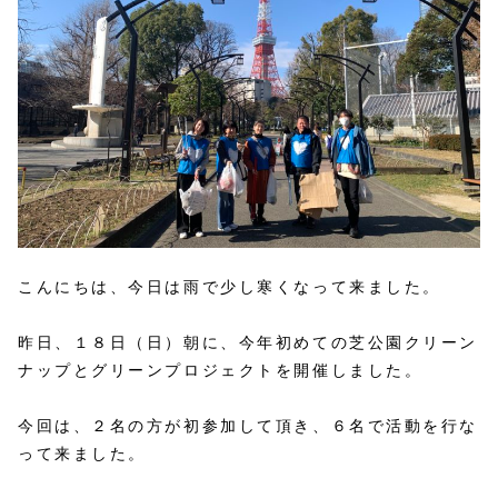
こんにちは、今日は雨で少し寒くなって来ました。
昨日、１８日（日）朝に、今年初めての芝公園クリーン
ナップとグリーンプロジェクトを開催しました。
今回は、２名の方が初参加して頂き、６名で活動を行な
って来ました。