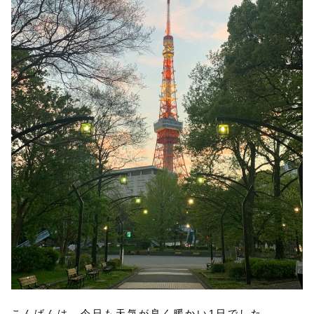
こんばんは、今日も天気が良く暖かい1日でした。