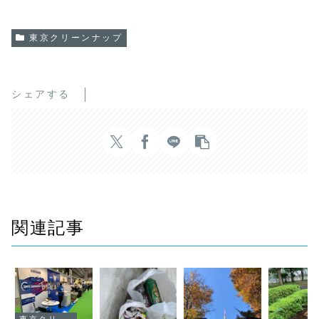
東京クリーンナップ
シェアする
関連記事