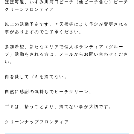
ほぼ毎週、いすみ川河口ビーチ（他ビーチ含む）ビーチ
クリーンフロンティア
以上の活動予定です。＊天候等により予定が変更される
事がありますのでご了承ください。
参加希望、新たなエリアで個人ボランティア（グルー
プ）活動をされる方は、メールからお問い合わせくださ
い。
街を愛してゴミを捨てない。
自然に感謝の気持ちでビーチクリーン。
ゴミは、拾うことより、捨てない事が大切です。
クリーンナップフロンティア