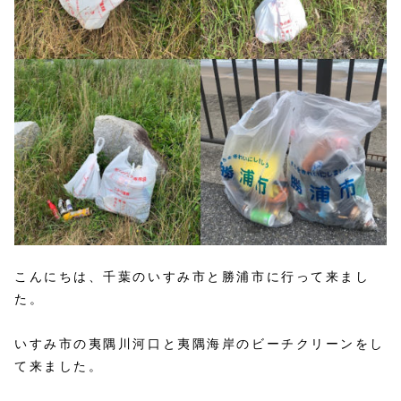
こんにちは、千葉のいすみ市と勝浦市に行って来まし
た。
いすみ市の夷隅川河口と夷隅海岸のビーチクリーンをし
て来ました。