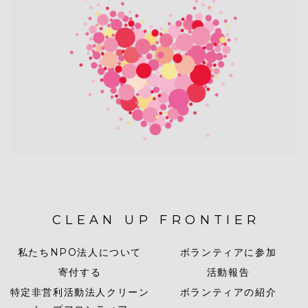
CLEAN UP FRONTIER
私たちNPO法人について
ボランティアに参加
寄付する
活動報告
特定非営利活動法人クリーン
ボランティアの紹介