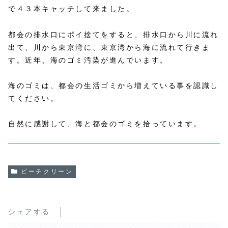
で４３本キャッチして来ました。
都会の排水口にポイ捨てをすると、排水口から川に流れ
出て、川から東京湾に、東京湾から海に流れて行きま
す。近年、海のゴミ汚染が進んでいます。
海のゴミは、都会の生活ゴミから増えている事を認識し
てください。
自然に感謝して、海と都会のゴミを拾っています。
ビーチクリーン
シェアする