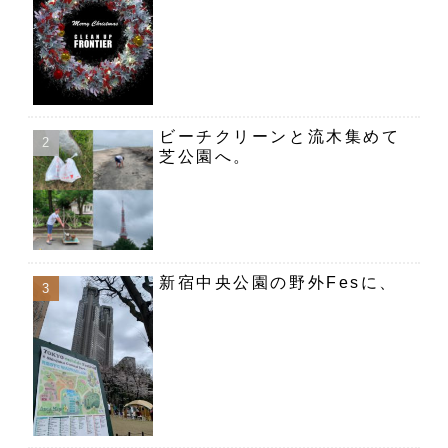
ビーチクリーンと流木集めて
芝公園へ。
新宿中央公園の野外Fesに、