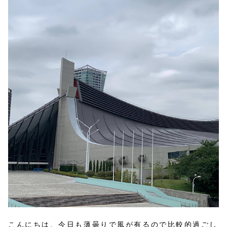
こんにちは、今日も薄曇りで風が有るので比較的過ごし