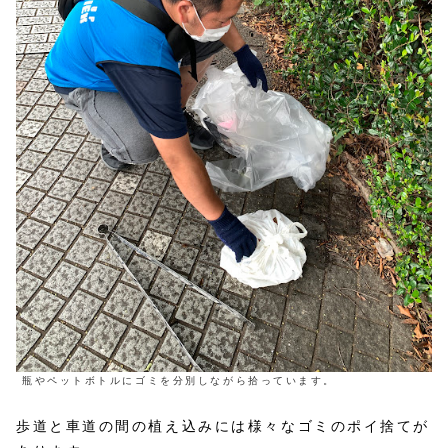
瓶やペットボトルにゴミを分別しながら拾っています。
歩道と車道の間の植え込みには様々なゴミのポイ捨てが