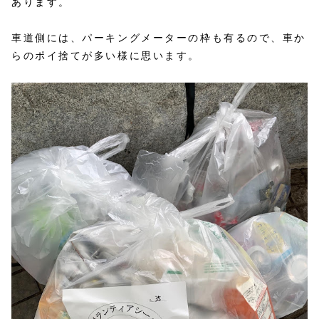
あります。
車道側には、パーキングメーターの枠も有るので、車か
らのポイ捨てが多い様に思います。