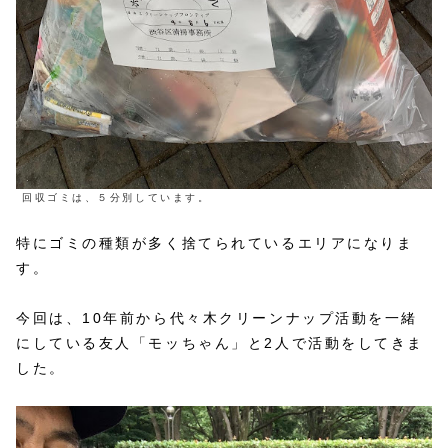
回収ゴミは、５分別しています。
特にゴミの種類が多く捨てられているエリアになりま
す。
今回は、10年前から代々木クリーンナップ活動を一緒
にしている友人「モッちゃん」と2人で活動をしてきま
した。