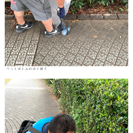
ペットボトルのポイ捨て