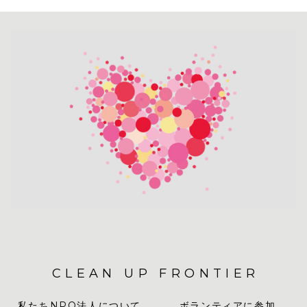
CLEAN UP FRONTIER
私たちNPO法人について
ボランティアに参加