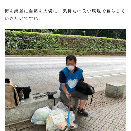
街を綺麗に自然を大切に、気持ちの良い環境で暮らして
いきたいですね。