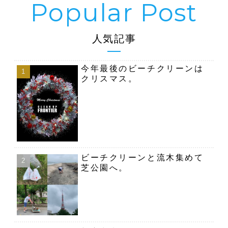
人気記事
今年最後のビーチクリーンは
クリスマス。
ビーチクリーンと流木集めて
芝公園へ。