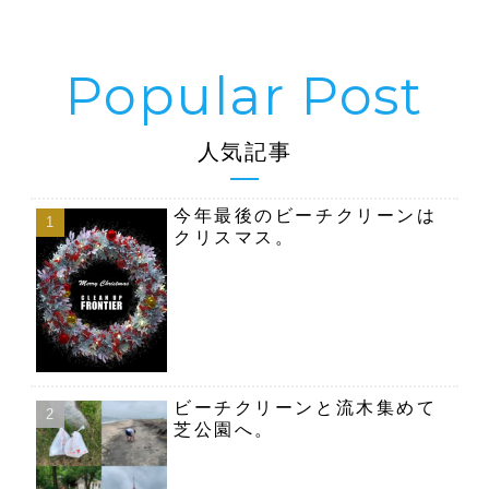
人気記事
今年最後のビーチクリーンは
クリスマス。
ビーチクリーンと流木集めて
芝公園へ。