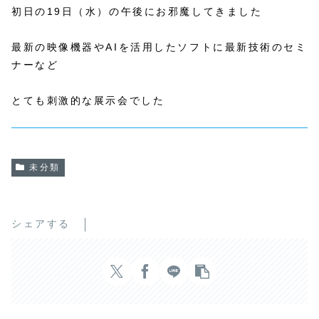
初日の19日（水）の午後にお邪魔してきました
最新の映像機器やAIを活用したソフトに最新技術のセミ
ナーなど
とても刺激的な展示会でした
未分類
シェアする