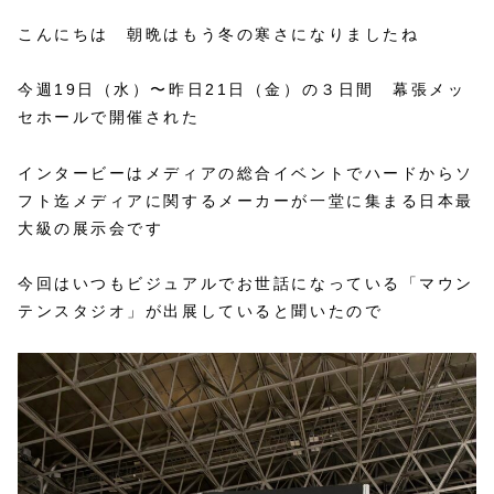
こんにちは 朝晩はもう冬の寒さになりましたね
今週19日（水）〜昨日21日（金）の３日間 幕張メッ
セホールで開催された
インタービーはメディアの総合イベントでハードからソ
フト迄メディアに関するメーカーが一堂に集まる日本最
大級の展示会です
今回はいつもビジュアルでお世話になっている「マウン
テンスタジオ」が出展していると聞いたので