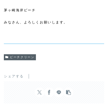
茅ヶ崎海岸ビーチ
みなさん、よろしくお願いします。
ビーチクリーン
シェアする