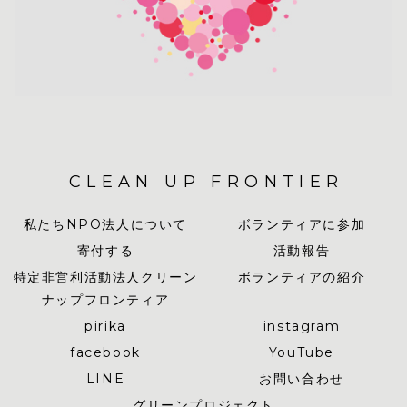
CLEAN UP FRONTIER
私たちNPO法人について
ボランティアに参加
寄付する
活動報告
特定非営利活動法人クリーン
ボランティアの紹介
ナップフロンティア
pirika
instagram
facebook
YouTube
LINE
お問い合わせ
グリーンプロジェクト