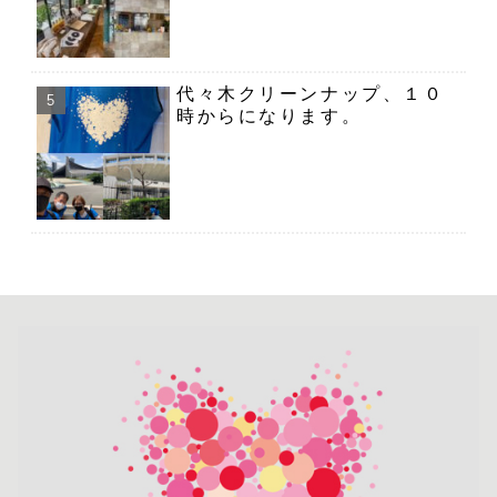
代々木クリーンナップ、１０
時からになります。