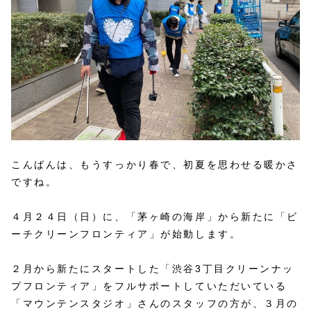
こんばんは、もうすっかり春で、初夏を思わせる暖かさ
ですね。
４月２４日（日）に、「茅ヶ崎の海岸」から新たに「ビ
ーチクリーンフロンティア」が始動します。
２月から新たにスタートした「渋谷3丁目クリーンナッ
プフロンティア」をフルサポートしていただいている
「マウンテンスタジオ」さんのスタッフの方が、３月の