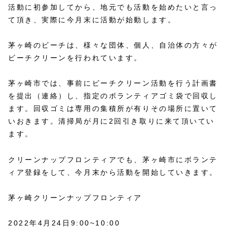
活動に初参加してから、地元でも活動を始めたいと言っ
て頂き、実際に今月末に活動が始動します。
茅ヶ崎のビーチは、様々な団体、個人、自治体の方々が
ビーチクリーンを行われています。
茅ヶ崎市では、事前にビーチクリーン活動を行う計画書
を提出（連絡）し、指定のボランティアゴミ袋で回収し
ます。回収ゴミは専用の集積所が有りその場所に置いて
いおきます。清掃局が月に2回引き取りに来て頂いてい
ます。
クリーンナップフロンティアでも、茅ヶ崎市にボランテ
ィア登録をして、今月末から活動を開始していきます。
茅ヶ崎クリーンナップフロンティア
2022年4月24日9:00~10:00