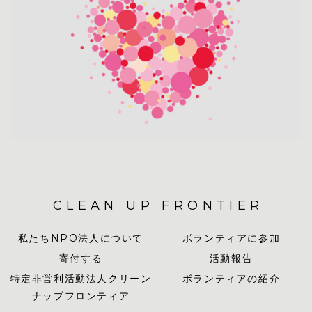
CLEAN UP FRONTIER
私たちNPO法人について
ボランティアに参加
寄付する
活動報告
特定非営利活動法人クリーン
ボランティアの紹介
ナップフロンティア