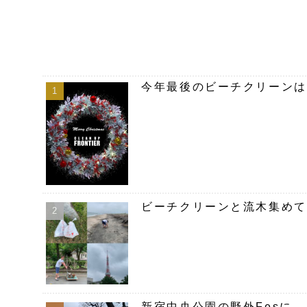
今年最後のビーチクリーンは
ビーチクリーンと流木集めて
新宿中央公園の野外Fesに、