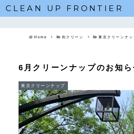
CLEAN UP FRONTIER
Home
街クリーン
東京クリーンナッ
6月クリーンナップのお知ら
東京クリーンナップ