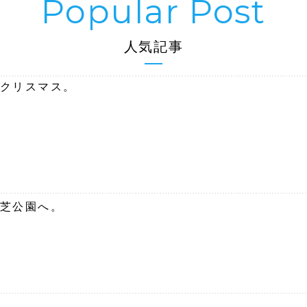
人気記事
クリスマス。
芝公園へ。