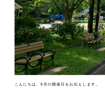
こんにちは、6月の開催日をお伝えします。