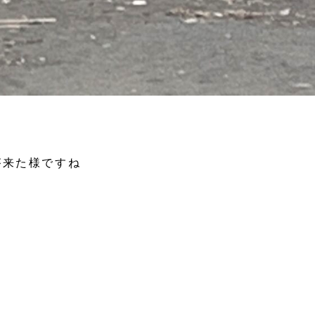
が来た様ですね