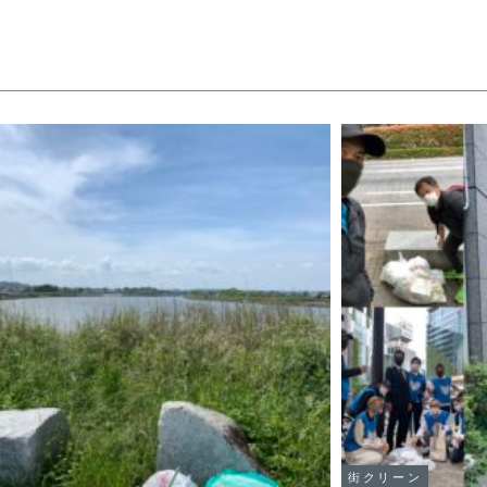
街クリーン