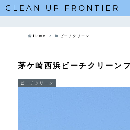
CLEAN UP FRONTIER
Home
ビーチクリーン
茅ケ崎西浜ビーチクリーン
ビーチクリーン