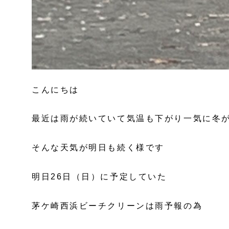
こんにちは
最近は雨が続いていて気温も下がり一気に冬
そんな天気が明日も続く様です
明日26日（日）に予定していた
茅ケ崎西浜ビーチクリーンは雨予報の為