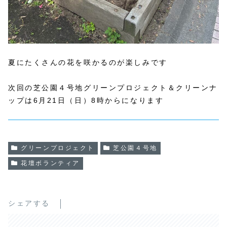
夏にたくさんの花を咲かるのが楽しみです
次回の芝公園４号地グリーンプロジェクト＆クリーンナ
ップは6月21日（日）8時からになります
グリーンプロジェクト
芝公園４号地
花壇ボランティア
シェアする