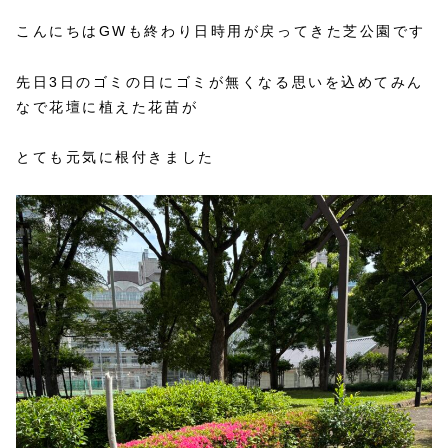
こんにちはGWも終わり日時用が戻ってきた芝公園です
先日3日のゴミの日にゴミが無くなる思いを込めてみん
なで花壇に植えた花苗が
とても元気に根付きました