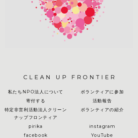
CLEAN UP FRONTIER
私たちNPO法人について
ボランティアに参加
寄付する
活動報告
特定非営利活動法人クリーン
ボランティアの紹介
ナップフロンティア
pirika
instagram
facebook
YouTube