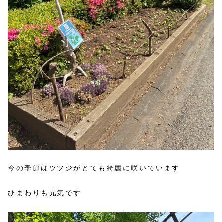
今の季節はツツジがとても綺麗に咲いています
ひまわりも元気です